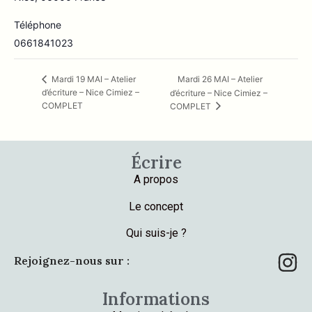
Téléphone
0661841023
Mardi 26 MAI – Atelier
Mardi 19 MAI – Atelier
d’écriture – Nice Cimiez –
d’écriture – Nice Cimiez –
COMPLET
COMPLET
Écrire
A propos
Le concept
Qui suis-je ?
Rejoignez-nous sur :
Informations