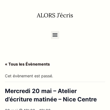
« Tous les Évènements
Cet évènement est passé.
Mercredi 20 mai – Atelier
d’écriture matinée – Nice Centre