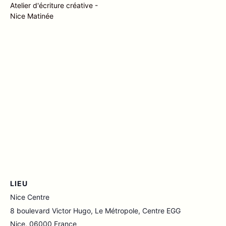
Atelier d'écriture créative -
Nice Matinée
LIEU
Nice Centre
8 boulevard Victor Hugo, Le Métropole, Centre EGG
Nice
,
06000
France