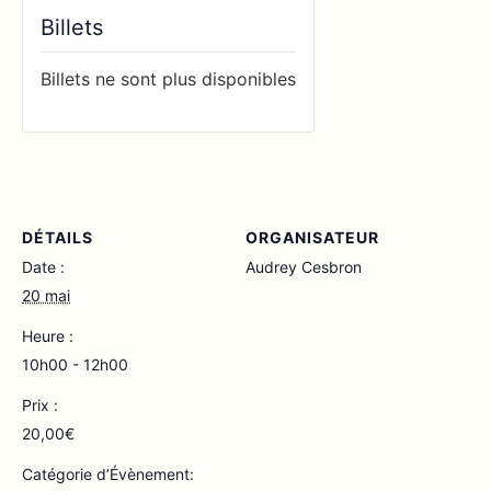
Billets
Billets ne sont plus disponibles
DÉTAILS
ORGANISATEUR
Date :
Audrey Cesbron
20 mai
Heure :
10h00 - 12h00
Prix :
20,00€
Catégorie d’Évènement: