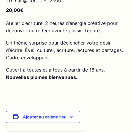
20 mai @ 10h00
-
12h00
20,00€
Atelier d’écriture. 2 heures d’énergie créative pour
découvrir ou redécouvrir le plaisir d’écrire.
Un thème surprise pour déclencher votre désir
d’écrire. Éveil culturel, écriture, lectures et partages.
Cadre enveloppant.
Ouvert à toutes et à tous à partir de 16 ans.
Nouvelles plumes bienvenues.
Ajouter au calendrier